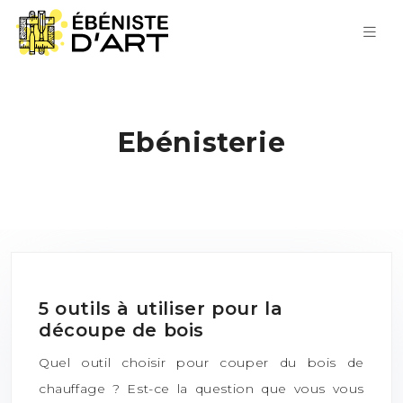
Ebénisterie
5 outils à utiliser pour la
découpe de bois
Quel outil choisir pour couper du bois de
chauffage ? Est-ce la question que vous vous