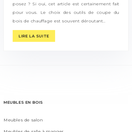
posez ? Si oui, cet article est certainement fait
pour vous. Le choix des outils de coupe du
bois de chauffage est souvent déroutant…
LIRE LA SUITE
MEUBLES EN BOIS
Meubles de salon
Meubles de salle à manger