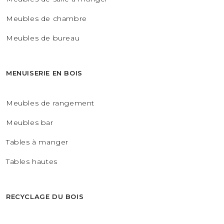
Meubles de chambre
Meubles de bureau
MENUISERIE EN BOIS
Meubles de rangement
Meubles bar
Tables à manger
Tables hautes
RECYCLAGE DU BOIS