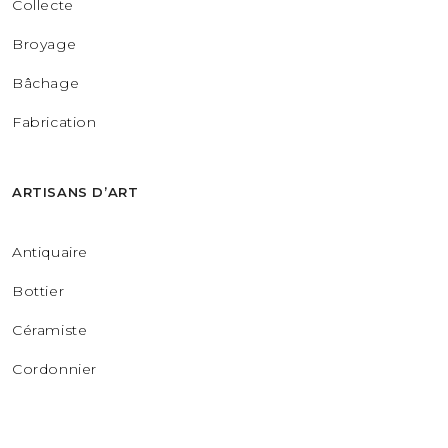
Collecte
Broyage
Bâchage
Fabrication
ARTISANS D’ART
Antiquaire
Bottier
Céramiste
Cordonnier